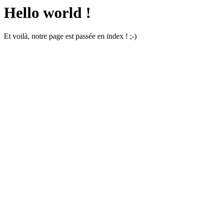
Hello world !
Et voilà, notre page est passée en index ! ;-)